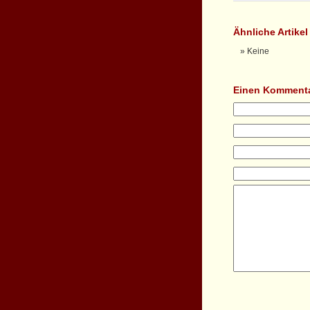
Ähnliche Artike
Keine
Einen Kommenta