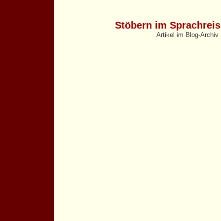
Stöbern im Sprachrei
Artikel im Blog-Archiv