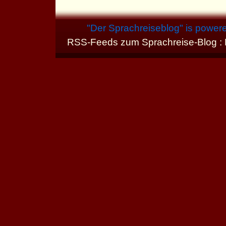
"
Der Sprachreiseblog
" is power
RSS-Feeds zum Sprachreise-Blog :