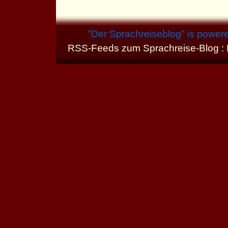
"
Der Sprachreiseblog
" is power
RSS-Feeds zum Sprachreise-Blog :