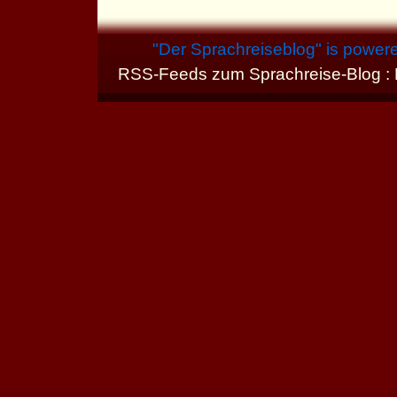
"
Der Sprachreiseblog
" is power
RSS-Feeds zum Sprachreise-Blog :