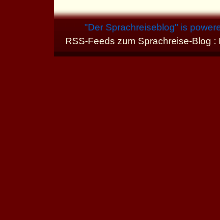
"
Der Sprachreiseblog
" is power
RSS-Feeds zum Sprachreise-Blog :