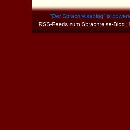
"
Der Sprachreiseblog
" is power
RSS-Feeds zum Sprachreise-Blog :