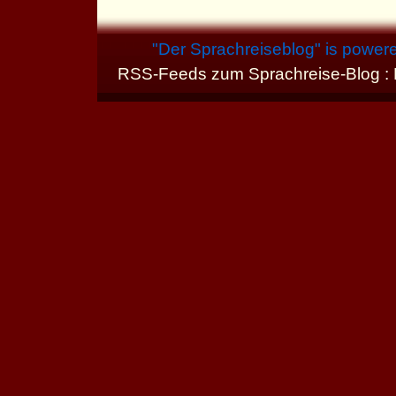
"
Der Sprachreiseblog
" is power
RSS-Feeds zum Sprachreise-Blog :