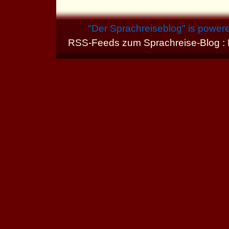
"
Der Sprachreiseblog
" is power
RSS-Feeds zum Sprachreise-Blog :